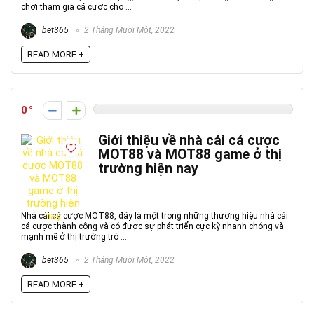
chơi tham gia cá cược cho ...
bet365
2 Tháng Mười Một, 2022
READ MORE +
0
Giới thiệu về nhà cái cá cược
MOT88 và MOT88 game ở thị
trường hiện nay
Nhà cái cá cược MOT88, đây là một trong những thương hiệu nhà cái
cá cược thành công và có được sự phát triển cực kỳ nhanh chóng và
mạnh mẽ ở thị trường trò ...
bet365
2 Tháng Mười Một, 2022
READ MORE +