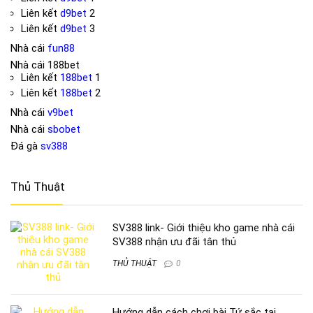
Liên kết
d9bet
2
Liên kết
d9bet
3
Nhà cái
fun88
Nhà cái
188bet
Liên kết
188bet
1
Liên kết
188bet
2
Nhà cái
v9bet
Nhà cái
sbobet
Đá gà
sv388
Thủ Thuật
SV388 link- Giới thiệu kho game nhà cái
SV388 nhận ưu đãi tân thủ
THỦ THUẬT
0
Hướng dẫn cách chơi bài Tứ sắc tại