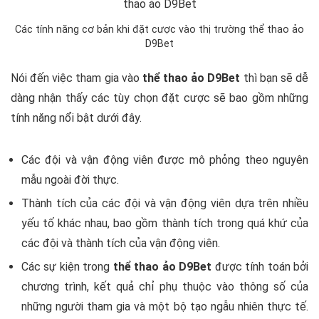
Các tính năng cơ bản khi đặt cược vào thị trường thể thao ảo
D9Bet
Nói đến việc tham gia vào
thể thao ảo D9Bet
thì bạn sẽ dễ
dàng nhận thấy các tùy chọn đặt cược sẽ bao gồm những
tính năng nổi bật dưới đây.
Các đội và vận động viên được mô phỏng theo nguyên
mẫu ngoài đời thực.
Thành tích của các đội và vận động viên dựa trên nhiều
yếu tố khác nhau, bao gồm thành tích trong quá khứ của
các đội và thành tích của vận động viên.
Các sự kiện trong
thể thao ảo D9Bet
được tính toán bởi
chương trình, kết quả chỉ phụ thuộc vào thông số của
những người tham gia và một bộ tạo ngẫu nhiên thực tế.