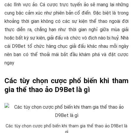
các lĩnh vực ảo. Cá cược trực tuyến ảo sẽ mang lại những
cung bậc cảm xúc như phiên bản cổ điển. Đặc biệt là trong
khoảng thời gian không có các sự kiện thể thao ngoài đời
thực diễn ra, chẳng hạn như thời gian nghỉ giữa mùa giải
hoặc bất kỳ sự kiện, giải đấu và chức vô địch nào bị huỷ. Nhà
cái D9Bet tổ chức hàng chục giải đấu khác nhau mỗi ngày
nên bạn có thể thoải mái bắt đầu khám phá và đặt cược
ngay
Các tùy chọn cược phổ biến khi tham
gia thể thao ảo D9Bet là gì
Các tùy chọn cược phổ biến khi tham gia thể thao ảo D9Bet là
gì