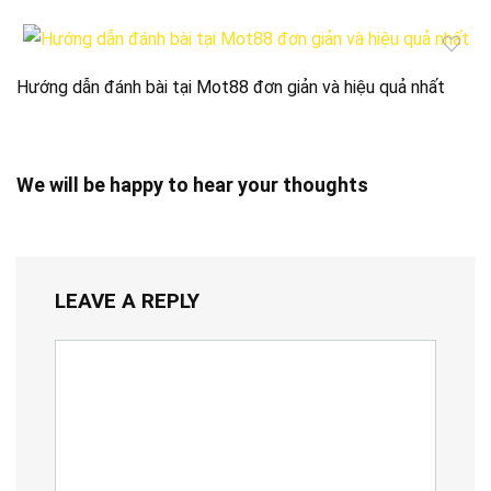
Hướng dẫn đánh bài tại Mot88 đơn giản và hiệu quả nhất
We will be happy to hear your thoughts
LEAVE A REPLY