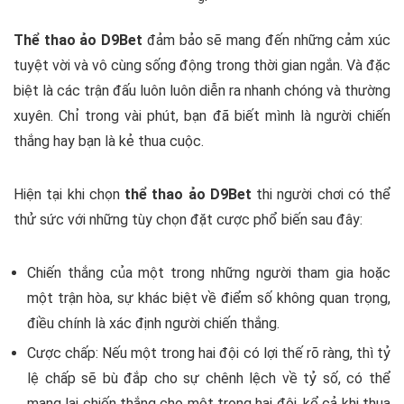
Thể thao ảo D9Bet
đảm bảo sẽ mang đến những cảm xúc
tuyệt vời và vô cùng sống động trong thời gian ngắn. Và đặc
biệt là các trận đấu luôn luôn diễn ra nhanh chóng và thường
xuyên. Chỉ trong vài phút, bạn đã biết mình là người chiến
thắng hay bạn là kẻ thua cuộc.
Hiện tại khi chọn
thể thao ảo D9Bet
thi người chơi có thể
thử sức với những tùy chọn đặt cược phổ biến sau đây:
Chiến thắng của một trong những người tham gia hoặc
một trận hòa, sự khác biệt về điểm số không quan trọng,
điều chính là xác định người chiến thắng.
Cược chấp: Nếu một trong hai đội có lợi thế rõ ràng, thì tỷ
lệ chấp sẽ bù đắp cho sự chênh lệch về tỷ số, có thể
mang lại chiến thắng cho một trong hai đội, kể cả khi thua