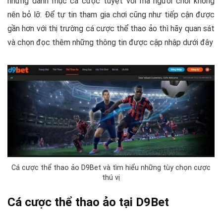
những danh mục cá cược tuyệt vời mà người chơi không
nên bỏ lỡ. Để tự tin tham gia chơi cũng như tiếp cận được
gần hơn với thị trường cá cược thể thao ảo thì hãy quan sát
và chọn đọc thêm những thông tin được cập nhập dưới đây
Cá cược thể thao ảo D9Bet và tìm hiểu những tùy chọn cược
thú vị
Cá cược thể thao ảo tại D9Bet