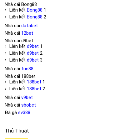
Nhà cái
Bong88
Liên kết
Bong88
1
Liên kết
Bong88
2
Nhà cái
dafabet
Nhà cái
12bet
Nhà cái
d9bet
Liên kết
d9bet
1
Liên kết
d9bet
2
Liên kết
d9bet
3
Nhà cái
fun88
Nhà cái
188bet
Liên kết
188bet
1
Liên kết
188bet
2
Nhà cái
v9bet
Nhà cái
sbobet
Đá gà
sv388
Thủ Thuật