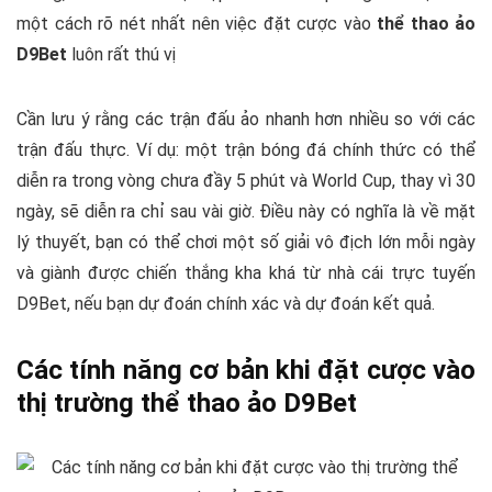
một cách rõ nét nhất nên việc đặt cược vào
thể thao ảo
D9Bet
luôn rất thú vị
Cần lưu ý rằng các trận đấu ảo nhanh hơn nhiều so với các
trận đấu thực. Ví dụ: một trận bóng đá chính thức có thể
diễn ra trong vòng chưa đầy 5 phút và World Cup, thay vì 30
ngày, sẽ diễn ra chỉ sau vài giờ. Điều này có nghĩa là về mặt
lý thuyết, bạn có thể chơi một số giải vô địch lớn mỗi ngày
và giành được chiến thắng kha khá từ nhà cái trực tuyến
D9Bet, nếu bạn dự đoán chính xác và dự đoán kết quả.
Các tính năng cơ bản khi đặt cược vào
thị trường thể thao ảo D9Bet