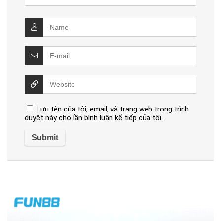
Lưu tên của tôi, email, và trang web trong trình
duyệt này cho lần bình luận kế tiếp của tôi.