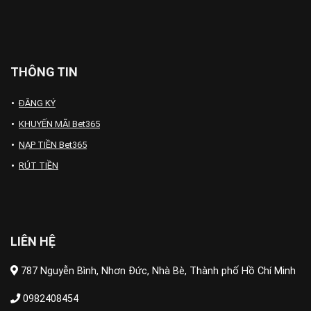
THÔNG TIN
ĐĂNG KÝ
KHUYẾN MÃI Bet365
NẠP TIỀN Bet365
RÚT TIỀN
LIÊN HỆ
787 Nguyễn Bình, Nhơn Đức, Nhà Bè, Thành phố Hồ Chí Minh
0982408454