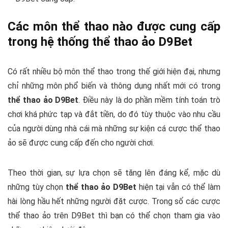
Các môn thể thao nào được cung cấp
trong hệ thống thể thao ảo D9Bet
Có rất nhiều bộ môn thể thao trong thế giới hiện đại, nhưng
chỉ những môn phổ biến và thông dụng nhất mới có trong
thể thao ảo D9Bet
. Điều này là do phần mềm tính toán trò
chơi khá phức tạp và đắt tiền, do đó tùy thuộc vào nhu cầu
của người dùng nhà cái mà những sự kiện cá cược thể thao
ảo sẽ được cung cấp đến cho người chơi.
Theo thời gian, sự lựa chọn sẽ tăng lên đáng kể, mặc dù
những tùy chọn
thể thao ảo D9Bet
hiện tại vẫn có thể làm
hài lòng hầu hết những người đặt cược. Trong số các cược
thể thao ảo trên D9Bet thì bạn có thể chọn tham gia vào