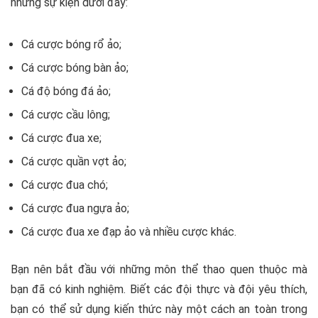
những sự kiện dưới đây:
Cá cược bóng rổ ảo;
Cá cược bóng bàn ảo;
Cá độ bóng đá ảo;
Cá cược cầu lông;
Cá cược đua xe;
Cá cược quần vợt ảo;
Cá cược đua chó;
Cá cược đua ngựa ảo;
Cá cược đua xe đạp ảo và nhiều cược khác.
Bạn nên bắt đầu với những môn thể thao quen thuộc mà
bạn đã có kinh nghiệm. Biết các đội thực và đội yêu thích,
bạn có thể sử dụng kiến ​​thức này một cách an toàn trong