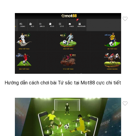
Hướng dẫn cách chơi bài Tứ sắc tại Mot88 cực chi tiết