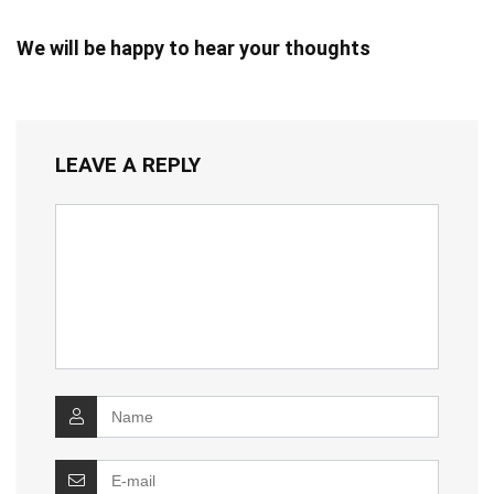
We will be happy to hear your thoughts
LEAVE A REPLY