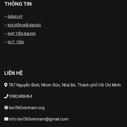
THÔNG TIN
ĐĂNG KÝ
KHUYẾN MÃI Bet365
NẠP TIỀN Bet365
RÚT TIỀN
LIÊN HỆ
787 Nguyễn Bình, Nhơn Đức, Nhà Bè, Thành phố Hồ Chí Minh
0982408454
bet365vietnam.org
info.bet365vietnam@gmail.com