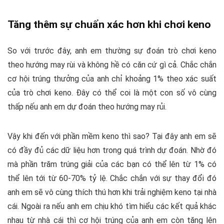
Tăng thêm sự chuẩn xác hơn khi chơi keno
So với trước đây, anh em thường sự đoán trò chơi keno
theo hướng may rùi và không hề có căn cứ gì cả. Chắc chắn
cơ hội trúng thưởng của anh chỉ khoảng 1% theo xác suất
của trò chơi keno. Đây có thể coi là một con số vô cùng
thấp nếu anh em dự đoán theo hướng may rủi.
Vậy khi đến với phần mềm keno thì sao? Tại đây anh em sẽ
có đầy đủ các dữ liệu hơn trong quá trình dự đoán. Nhờ đó
mà phần trăm trúng giải của các bạn có thể lên từ 1% có
thể lên tới từ 60-70% tỷ lệ. Chắc chắn với sự thay đổi đó
anh em sẽ vô cùng thích thú hơn khi trải nghiệm keno tại nhà
cái. Ngoài ra nếu anh em chịu khó tìm hiểu các kết quả khác
nhau từ nhà cái thì cơ hội trúng của anh em còn tăng lên