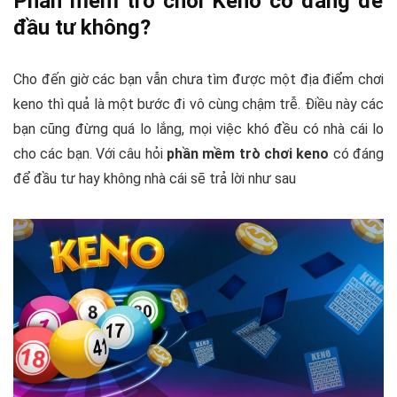
Phần mềm trò chơi Keno có đáng để
đầu tư không?
Cho đến giờ các bạn vẫn chưa tìm được một địa điểm chơi
keno thì quả là một bước đi vô cùng chậm trễ. Điều này các
bạn cũng đừng quá lo lắng, mọi việc khó đều có nhà cái lo
cho các bạn. Với câu hỏi
phần mềm trò chơi keno
có đáng
để đầu tư hay không nhà cái sẽ trả lời như sau