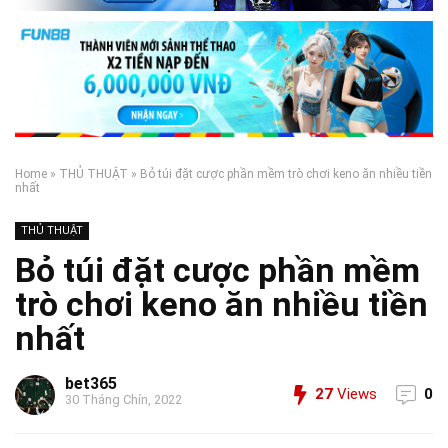
Home
»
THỦ THUẬT
»
Bỏ túi đặt cược phần mềm trò chơi keno ăn nhiều tiền
nhất
THỦ THUẬT
Bỏ túi đặt cược phần mềm
trò chơi keno ăn nhiều tiền
nhất
bet365
27
Views
0
30 Tháng Chín, 2022