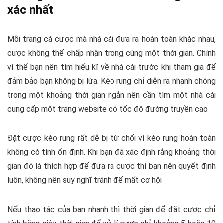
xác nhất
Mỗi trang cá cược mà nhà cái đưa ra hoàn toàn khác nhau,
cược không thể chấp nhận trong cùng một thời gian. Chính
vì thế bạn nên tìm hiểu kĩ về nhà cái trước khi tham gia để
đảm bảo bạn không bị lừa. Kèo rung chỉ diễn ra nhanh chóng
trong một khoảng thời gian ngắn nên cần tìm một nhà cái
cung cấp một trang website có tốc độ đường truyền cao
Đặt cược kèo rung rất dễ bị từ chối vì kèo rung hoàn toàn
không có tính ổn định. Khi bạn đã xác định rằng khoảng thời
gian đó là thích hợp để đưa ra cược thì bạn nên quyết định
luôn, không nên suy nghĩ tránh để mất cơ hội
Nếu thao tác của bạn nhanh thì thời gian để đặt cược chỉ