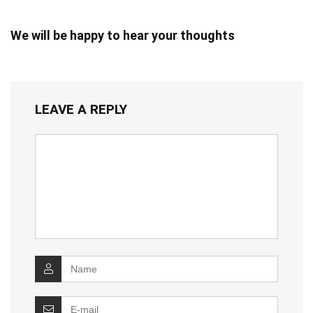
We will be happy to hear your thoughts
LEAVE A REPLY