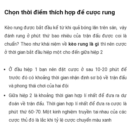
Chọn thời điểm thích hợp để cược rung
Kèo rung được bắt đầu kể từ khi quả bóng lăn trên sân, vậy
đánh rung ở phút thứ bao nhiêu của trận đấu được coi là
chuẩn? Theo như khái niệm về
kèo rung là gì
thì nên cược
ở thời gian bắt đầu hiệp một cho đến giữa hiệp 2
Ở đầu hiệp 1 bạn nên đặt cược ở sau 10-20 phút để
trước đó có khoảng thời gian nhận định sơ bộ về trận đấu
và phong thái chơi của hai đội
Giữa hiệp 2 là khoảng thời gian hợp lí nhất để đưa ra dự
đoán về trận đấu. Thời gian hợp lí nhất để đưa ra cược là
phút thứ 60-70. Một kinh nghiệm truyền tai nhau của các
cược thủ đó là lắc khi tỷ lệ cược chuyển màu xanh