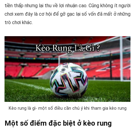
tiền thấp nhưng lại thu về lợi nhuận cao. Cũng không ít người
chơi xem đây là cơ hội để gỡ gạc lại số vốn đã mất ở những
trò chơi khác.
Kèo rung là gì- một số điều cần chú ý khi tham gia kèo rung
Một số điểm đặc biệt ở kèo rung