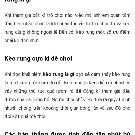
Khi tham gia bất kì trò chơi nào, việc mà anh em quan tâm
đầu tiên chắc chắn là lợi nhuận thu về từ trò chơi đó và kèo
rung cũng không ngoại lệ.Đến với kèo rung một số ưu điểm
phải kể đến như:
Kèo rung cực kì dễ chơi
Khi đọc khái niệm
kèo rung là gì
bạn sẽ cảm thấy kèo rung
là một kèo cược cực kì dễ. Kèo rung là kèo diễn ra nhanh vì
vậy những thủ tục quá rườm rà để đăng kí tham gia đều
được nhà cái lược bỏ. Người chơi chỉ việc đưa ra quyết định
nhanh chóng trên khoảng thời gian bóng lăn và sau đó chờ
đợi kết quả mà thôi
Các bàn thắng được tính đến tận phút bù