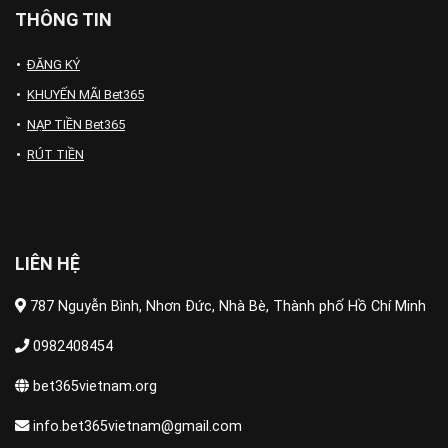
THÔNG TIN
ĐĂNG KÝ
KHUYẾN MÃI Bet365
NẠP TIỀN Bet365
RÚT TIỀN
LIÊN HỆ
787 Nguyễn Bình, Nhơn Đức, Nhà Bè, Thành phố Hồ Chí Minh
0982408454
bet365vietnam.org
info.bet365vietnam@gmail.com