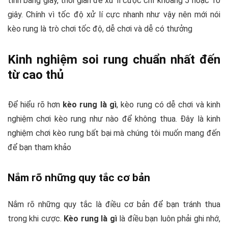
tính bằng giây, thời gian để xử lí cược chỉ khoảng 5 hoặc 10
giây. Chính vì tốc độ xử lí cực nhanh như vậy nên mới nói
kèo rung là trò chơi tốc độ, dễ chơi và dễ có thưởng
Kinh nghiệm soi rung chuẩn nhất đến
từ cao thủ
Để hiểu rõ hơn
kèo rung là gì
, kèo rung có dễ chơi và kinh
nghiệm chơi kèo rung như nào để không thua. Đây là kinh
nghiệm chơi kèo rung bất bại mà chúng tôi muốn mang đến
để bạn tham khảo
Nắm rõ những quy tắc cơ bản
Nắm rõ những quy tắc là điều cơ bản để bạn tránh thua
trong khi cược.
Kèo rung là gì
là điều bạn luôn phải ghi nhớ,