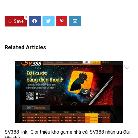
0
Save
Related Articles
SV388 link- Giới thiệu kho game nhà cái SV388 nhận ưu đãi