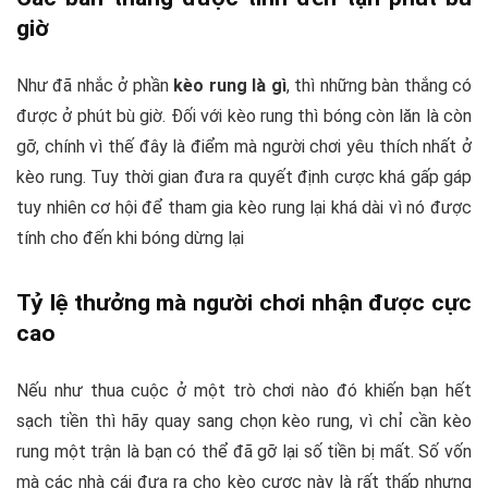
giờ
Như đã nhắc ở phần
kèo rung là gì
, thì những bàn thắng có
được ở phút bù giờ. Đối với kèo rung thì bóng còn lăn là còn
gỡ, chính vì thế đây là điểm mà người chơi yêu thích nhất ở
kèo rung. Tuy thời gian đưa ra quyết định cược khá gấp gáp
tuy nhiên cơ hội để tham gia kèo rung lại khá dài vì nó được
tính cho đến khi bóng dừng lại
Tỷ lệ thưởng mà người chơi nhận được cực
cao
Nếu như thua cuộc ở một trò chơi nào đó khiến bạn hết
sạch tiền thì hãy quay sang chọn kèo rung, vì chỉ cần kèo
rung một trận là bạn có thể đã gỡ lại số tiền bị mất. Số vốn
mà các nhà cái đưa ra cho kèo cược này là rất thấp nhưng