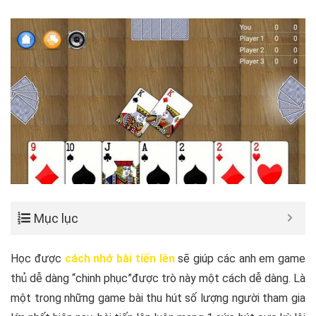
Mục lục
Học được
cách nhớ bài tiến lên
sẽ giúp các anh em game
thủ dễ dàng “chinh phục”được trò này một cách dễ dàng. Là
một trong những game bài thu hút số lượng người tham gia