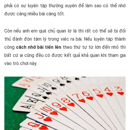
phải có sự luyện tập thường xuyên để làm sao có thể nhớ
được càng nhiều bài càng tốt.
Còn nếu anh em quá chủ quan lơ là thì rất có thể sẽ bị đối
thủ đánh đòn tâm lý trong việc ra bài. Nếu luyện tập thành
công
cách nhớ bài tiến lên
theo thứ tự từ lớn đến nhỏ thì
bất cứ ai cũng đều có được kết quả khả quan khi tham gia
vào trò chơi này.