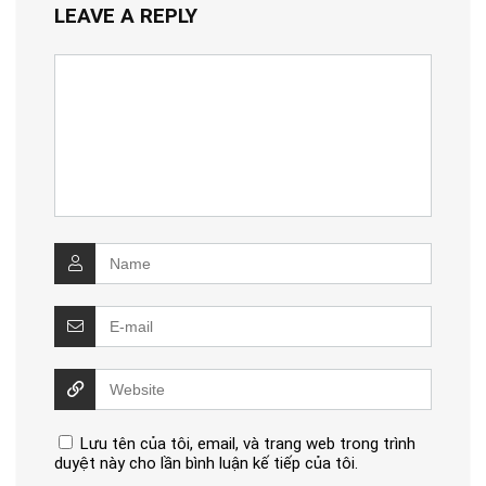
LEAVE A REPLY
Lưu tên của tôi, email, và trang web trong trình
duyệt này cho lần bình luận kế tiếp của tôi.