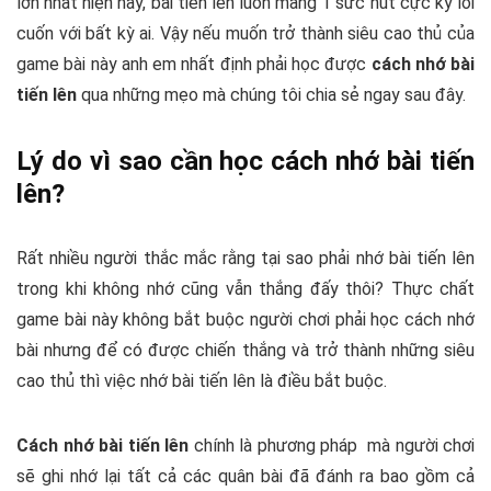
lớn nhất hiện nay, bài tiến lên luôn mang 1 sức hút cực kỳ lôi
cuốn với bất kỳ ai. Vậy nếu muốn trở thành siêu cao thủ của
game bài này anh em nhất định phải học được
cách nhớ bài
tiến lên
qua những mẹo mà chúng tôi chia sẻ ngay sau đây.
Lý do vì sao cần học cách nhớ bài tiến
lên?
Rất nhiều người thắc mắc rằng tại sao phải nhớ bài tiến lên
trong khi không nhớ cũng vẫn thắng đấy thôi? Thực chất
game bài này không bắt buộc người chơi phải học cách nhớ
bài nhưng để có được chiến thắng và trở thành những siêu
cao thủ thì việc nhớ bài tiến lên là điều bắt buộc.
Cách nhớ bài tiến lên
chính là phương pháp mà người chơi
sẽ ghi nhớ lại tất cả các quân bài đã đánh ra bao gồm cả