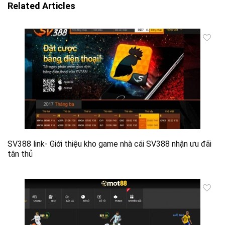
Related Articles
SV388 link- Giới thiệu kho game nhà cái SV388 nhận ưu đãi
tân thủ