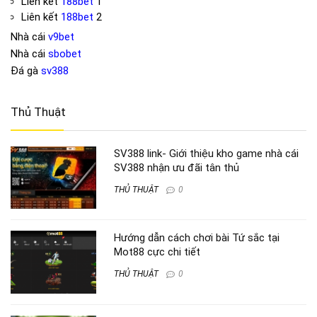
Liên kết
188bet
1
Liên kết
188bet
2
Nhà cái
v9bet
Nhà cái
sbobet
Đá gà
sv388
Thủ Thuật
SV388 link- Giới thiệu kho game nhà cái
SV388 nhận ưu đãi tân thủ
THỦ THUẬT
0
Hướng dẫn cách chơi bài Tứ sắc tại
Mot88 cực chi tiết
THỦ THUẬT
0