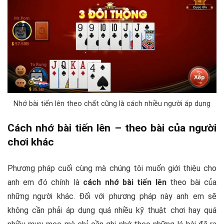
Nhớ bài tiến lên theo chất cũng là cách nhiều người áp dụng
Cách nhớ bài tiến lên – theo bài của người
chơi khác
Phương pháp cuối cùng mà chúng tôi muốn giới thiệu cho
anh em đó chính là
cách nhớ bài tiến lên
theo bài của
những người khác. Đối với phương pháp này anh em sẽ
không cần phải áp dụng quá nhiều kỹ thuật chơi hay quá